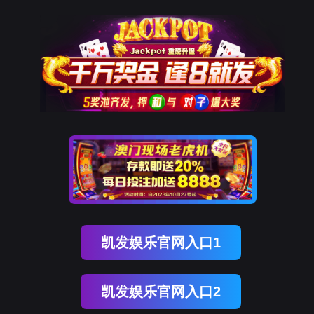
sunbet中文官网